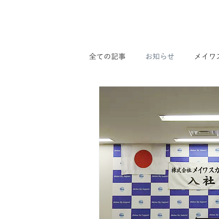
全ての記事
お知らせ
メイワ
面接前の質問集