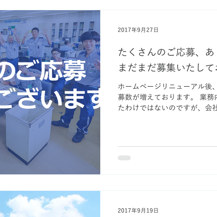
2017年9月27日
たくさんのご応募、あ
まだまだ募集いたして
ホームページリニューアル後
募数が増えております。 業務内容が増えたり、変わったりし
たわけではないのですが、会
ワスカイサポートで働く未来
なにも多くの方がご応募いただ
2017年9月19日