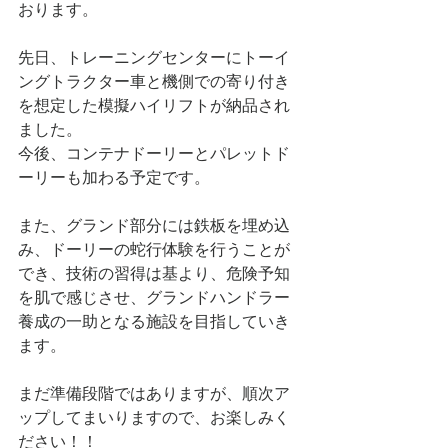
おります。
先日、トレーニングセンターにトーイ
ングトラクター車と機側での寄り付き
を想定した模擬ハイリフトが納品され
ました。
今後、コンテナドーリーとパレットド
ーリーも加わる予定です。
また、グランド部分には鉄板を埋め込
み、ドーリーの蛇行体験を行うことが
でき、技術の習得は基より、危険予知
を肌で感じさせ、グランドハンドラー
養成の一助となる施設を目指していき
ます。
まだ準備段階ではありますが、順次ア
ップしてまいりますので、お楽しみく
ださい！！