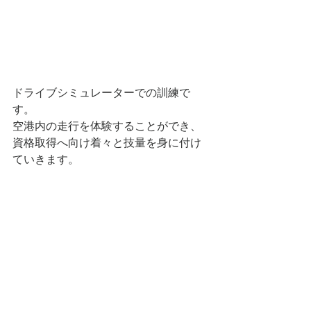
ドライブシミュレーターでの訓練で
す。
空港内の走行を体験することができ、
資格取得へ向け着々と技量を身に付け
ていきます。