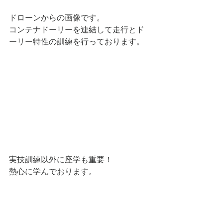
ドローンからの画像です。
コンテナドーリーを連結して走行とド
ーリー特性の訓練を行っております。
実技訓練以外に座学も重要！
熱心に学んでおります。