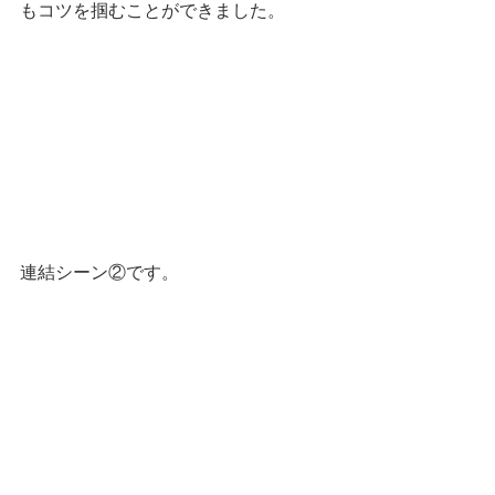
もコツを掴むことができました。
連結シーン②です。