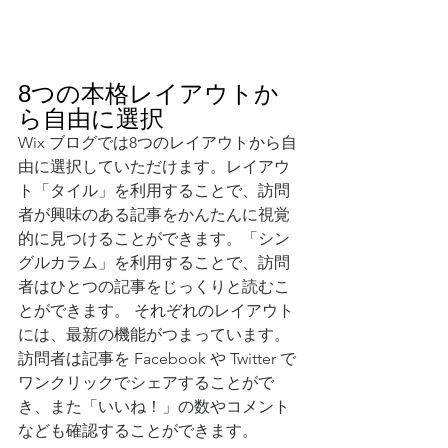
8つの本格レイアウトか
ら自由に選択
Wix ブログでは8つのレイアウトから自
由に選択していただけます。レイアウ
ト「タイル」を利用することで、訪問
者が興味のある記事をかんたんに視覚
的に見つけることができます。「シン
グルカラム」を利用することで、訪問
者はひとつの記事をじっくりと読むこ
とができます。 それぞれのレイアウト
には、最新の機能がつまっています。
訪問者は記事を Facebook や Twitter で
ワンクリックでシェアすることがで
き、また「いいね！」の数やコメント
なども確認することができます。