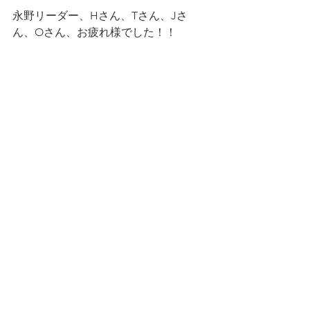
永野リーダー、Hさん、Tさん、Jさ
ん、Oさん、お疲れ様でした！！