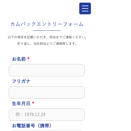
カムバックエントリーフォーム
以下の項⽬を記載いただき、担当までご連絡ください。
折り返し、当社担当よりご連絡致します。
お名前
フリガナ
生年月日
お電話番号（携帯）