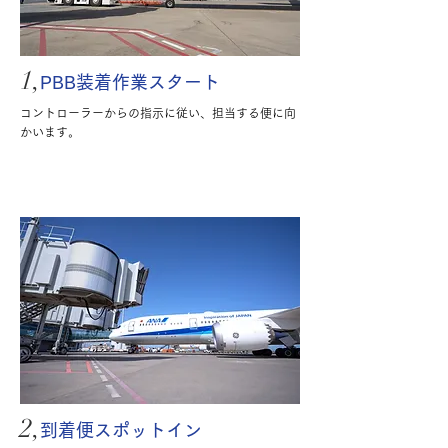
1,
PBB装着作業スタート
コントローラーからの指示に従い、担当する便に向
かいます。
2,
到着便スポットイン