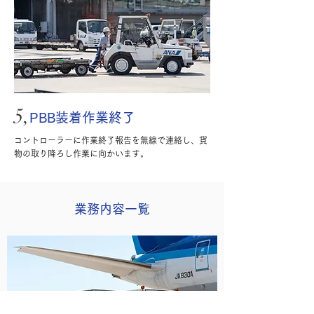
5,
PBB装着作業終了
コントローラーに作業終了報告を無線で連絡し、貨
物の取り降ろし作業に向かいます。
業務内容一覧