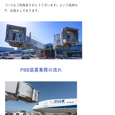
「いつもご利用ありがとうございます」という気持ち
で、お迎えしております。
PBB装着業務の流れ