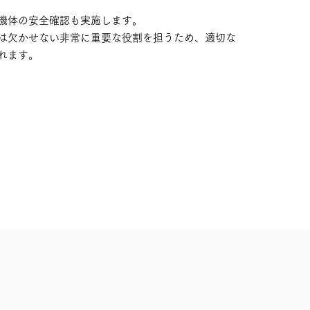
機体の安全確認も実施します。
は欠かせない非常に重要な役割を担うため、適切な
れます。