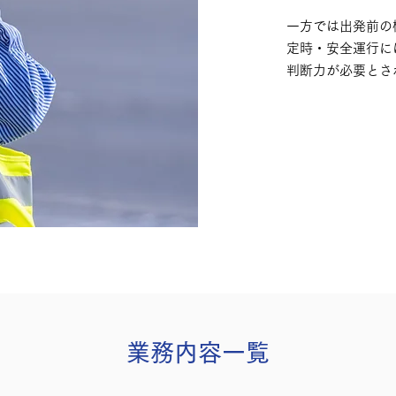
一方では出発前の
定時・安全運行に
判断力が必要とさ
業務内容一覧