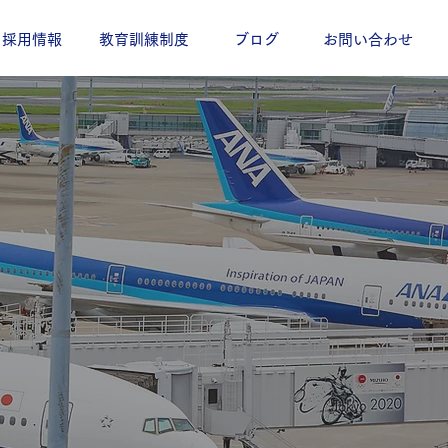
採用情報
教育訓練制度
ブログ
お問い合わせ