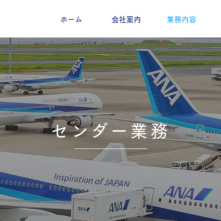
ホーム
会社案内
業務内容
センダー業務