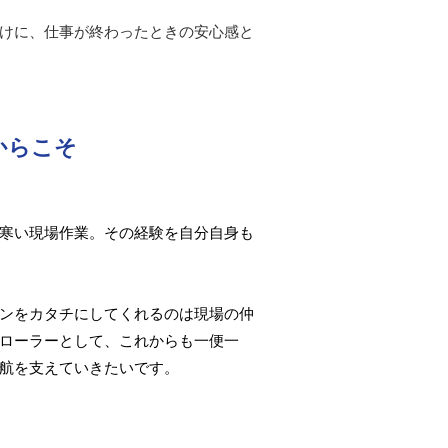
けに、仕事が終わったときの安心感と
からこそ
寒い現場作業。その経験を自分自身も
ンをカタチにしてくれるのは現場の仲
ローラーとして、これからも一便一
航を支えていきたいです。