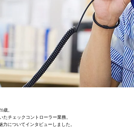
6歳。
就いたチェックコントローラー業務。
魅力についてインタビューしました。