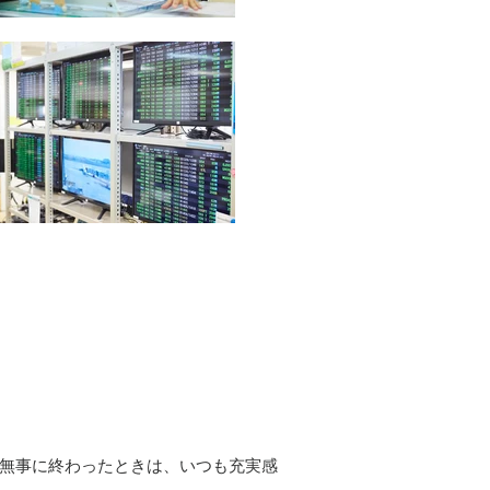
無事に終わったときは、いつも充実感