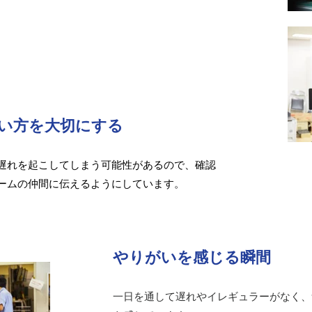
い方を大切にする
遅れを起こしてしまう可能性があるので、確認
ームの仲間に伝えるようにしています。
やりがいを感じる瞬間
一日を通して遅れやイレギュラーがなく、