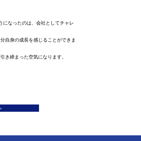
ようになったのは、会社としてチャレ
自分自身の成長を感じることができま
と引き締まった空気になります。
＞