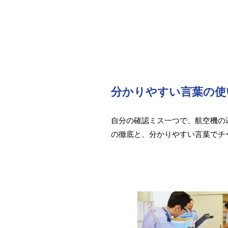
分かりやすい言葉の使
自分の確認ミス一つで、航空機の
の徹底と、分かりやすい言葉でチ