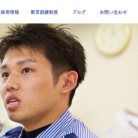
採用情報
教育訓練制度
ブログ
お問い合わせ