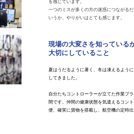
を感じています。
一つのミスが多くの方の迷惑につながるだ
いうか、やりがいはとても感じます。
現場の大変さを知っている
大切にしていること
夏はうだるように暑く、冬は凍えるように
してきました。
自分たちコントローラーが立てた作業プラ
間です。仲間の健康状態を気遣えるコント
便、確実に貨物を搭載し、航空機の定時出