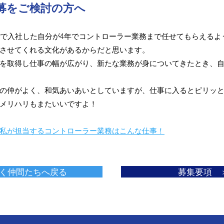
募をご検討の方へ
歳で入社した自分が4年でコントローラー業務まで任せてもらえる
させてくれる文化があるからだと思います。
を取得し仕事の幅が広がり、新たな業務が身についてきたとき、
の仲がよく、和気あいあいとしていますが、仕事に入るとピリッ
メリハリもまたいいですよ！
私が担当するコントローラー業務はこんな仕事！
く仲間たちへ戻る
募集要項 