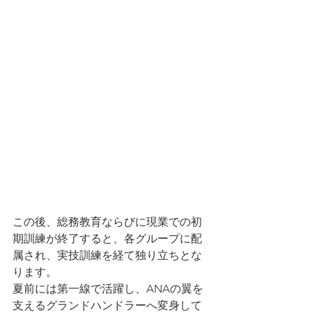
この後、総務教育ならびに現業での初
期訓練が終了すると、各グループに配
属され、実技訓練を経て独り立ちとな
ります。
夏前には第一線で活躍し、ANAの翼を
支えるグランドハンドラーへ変身して