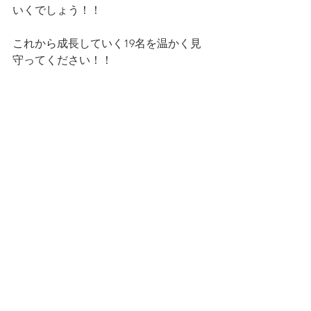
いくでしょう！！
これから成長していく19名を温かく見
守ってください！！ 
お知らせ