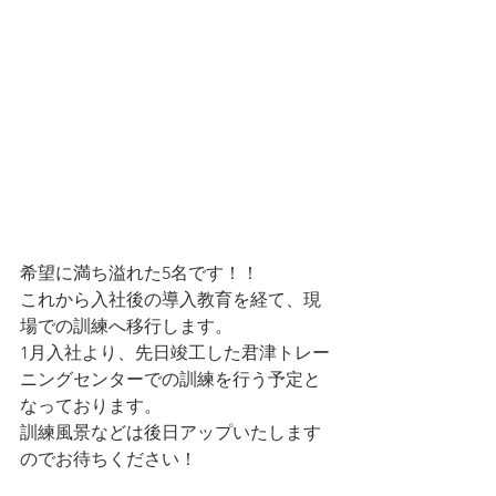
希望に満ち溢れた5名です！！
これから入社後の導入教育を経て、現
場での訓練へ移行します。
1月入社より、先日竣工した君津トレー
ニングセンターでの訓練を行う予定と
なっております。
訓練風景などは後日アップいたします
のでお待ちください！