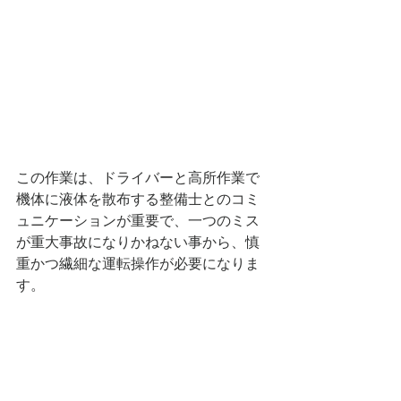
この作業は、ドライバーと高所作業で
機体に液体を散布する整備士とのコミ
ュニケーションが重要で、一つのミス
が重大事故になりかねない事から、慎
重かつ繊細な運転操作が必要になりま
す。