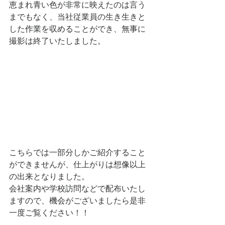
恵まれ青い色が非常に映えたのは言う
までもなく、当社従業員の生き生きと
した作業を収めることができ、無事に
撮影は終了いたしました。
こちらでは一部分しかご紹介すること
ができませんが、仕上がりは想像以上
の出来となりました。
会社案内や学校訪問などで配布いたし
ますので、機会がございましたら是非
一度ご覧ください！！