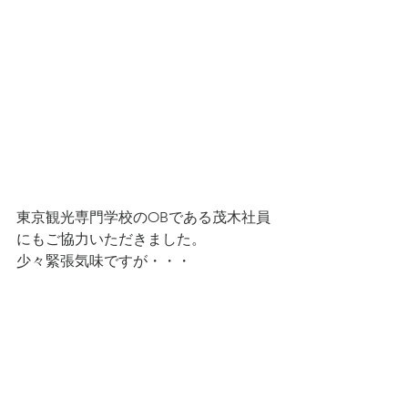
東京観光専門学校のOBである茂木社員
にもご協力いただきました。
少々緊張気味ですが・・・