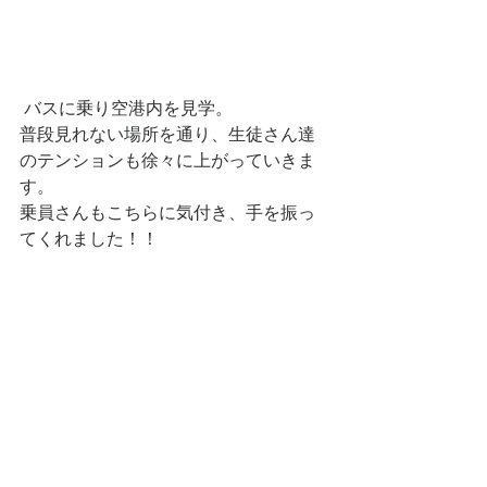
 バスに乗り空港内を見学。
普段見れない場所を通り、生徒さん達
のテンションも徐々に上がっていきま
す。
乗員さんもこちらに気付き、手を振っ
てくれました！！