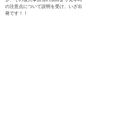
の注意点について説明を受け、いざ出
発です！！